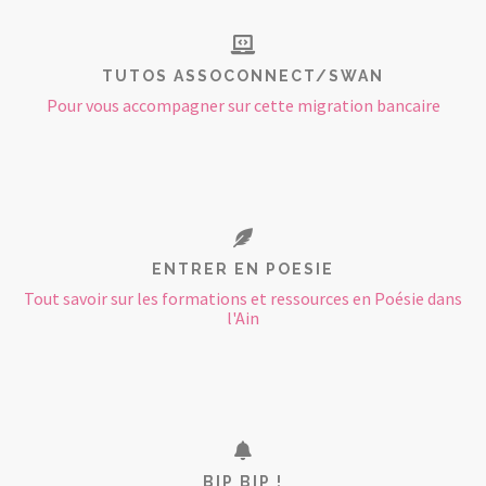
TUTOS ASSOCONNECT/SWAN
Pour vous accompagner sur cette migration bancaire
ENTRER EN POESIE
Tout savoir sur les formations et ressources en Poésie dans
l'Ain
BIP BIP !