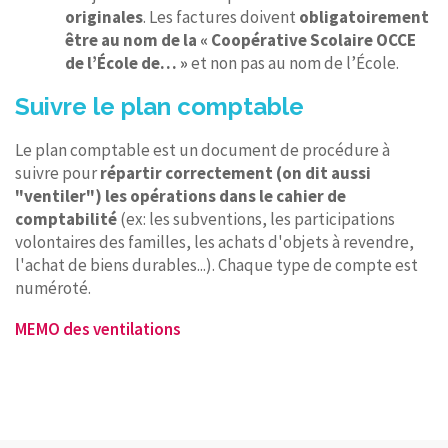
originales
. Les factures doivent
obligatoirement
être au nom de la « Coopérative Scolaire OCCE
de l’École de… »
et non pas au nom de l’École.
Suivre le plan comptable
Le plan comptable est un document de procédure à
suivre pour
répartir correctement (on dit aussi
"ventiler") les opérations dans le cahier de
comptabilité
(ex: les subventions, les participations
volontaires des familles, les achats d'objets à revendre,
l'achat de biens durables...). Chaque type de compte est
numéroté.
MEMO des ventilations