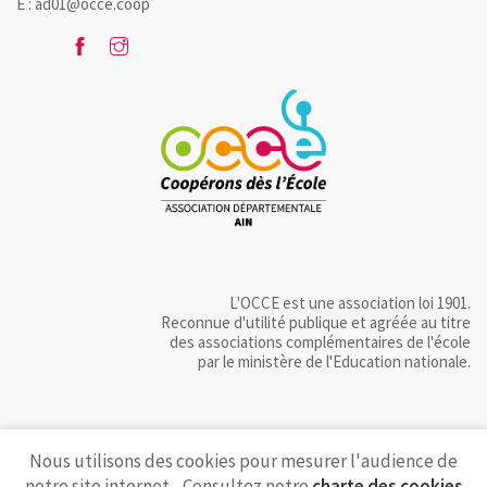
E : ad01@occe.coop
L'OCCE est une association loi 1901.
Reconnue d'utilité publique et agréée au titre
des associations complémentaires de l'école
par le ministère de l'Education nationale.
Nous utilisons des cookies pour mesurer l'audience de
notre site internet - Consultez notre
charte des cookies