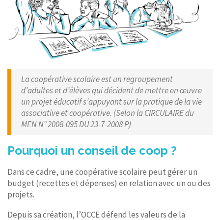
La coopérative scolaire est un regroupement
d’adultes et d’élèves qui décident de mettre en œuvre
un projet éducatif s’appuyant sur la pratique de la vie
associative et coopérative. (Selon la CIRCULAIRE du
MEN N° 2008-095 DU 23-7-2008 P)
Pourquoi un conseil de coop ?
Dans ce cadre, une coopérative scolaire peut gérer un
budget (recettes et dépenses) en relation avec un ou des
projets.
Depuis sa création, l’OCCE défend les valeurs de la