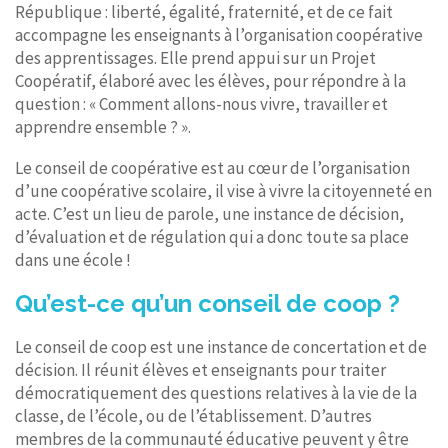
République : liberté, égalité, fraternité, et de ce fait
accompagne les enseignants à l’organisation coopérative
des apprentissages. Elle prend appui sur un Projet
Coopératif, élaboré avec les élèves, pour répondre à la
question : « Comment allons-nous vivre, travailler et
apprendre ensemble ? ».
Le conseil de coopérative est au cœur de l’organisation
d’une coopérative scolaire, il vise à vivre la citoyenneté en
acte. C’est un lieu de parole, une instance de décision,
d’évaluation et de régulation qui a donc toute sa place
dans une école !
Qu’est-ce qu’un conseil de coop ?
Le conseil de coop est une instance de concertation et de
décision. Il réunit élèves et enseignants pour traiter
démocratiquement des questions relatives à la vie de la
classe, de l’école, ou de l’établissement. D’autres
membres de la communauté éducative peuvent y être