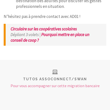
destination des adultes pour discuter les gestes
professionnels en situation.
N’hésitez pas à prendre contact avec AD01 !
Circulaire sur les coopératives scolaires
Dépliant 3 volets |
Pourquoi mettre en place un
conseil de coop ?
TUTOS ASSOCONNECT/SWAN
Pour vous accompagner sur cette migration bancaire