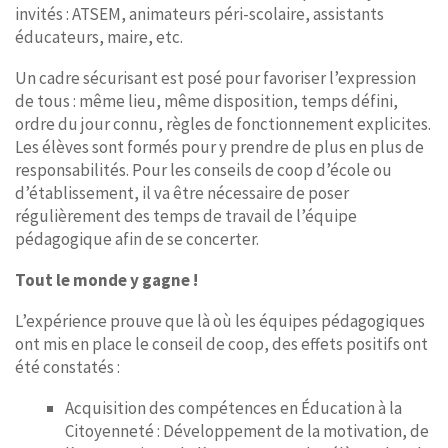
invités : ATSEM, animateurs péri-scolaire, assistants
éducateurs, maire, etc.
Un cadre sécurisant est posé pour favoriser l’expression
de tous : même lieu, même disposition, temps défini,
ordre du jour connu, règles de fonctionnement explicites.
Les élèves sont formés pour y prendre de plus en plus de
responsabilités. Pour les conseils de coop d’école ou
d’établissement, il va être nécessaire de poser
régulièrement des temps de travail de l’équipe
pédagogique afin de se concerter.
Tout le monde y gagne !
L’expérience prouve que là où les équipes pédagogiques
ont mis en place le conseil de coop, des effets positifs ont
été constatés :
Acquisition des compétences en Éducation à la
Citoyenneté : Développement de la motivation, de