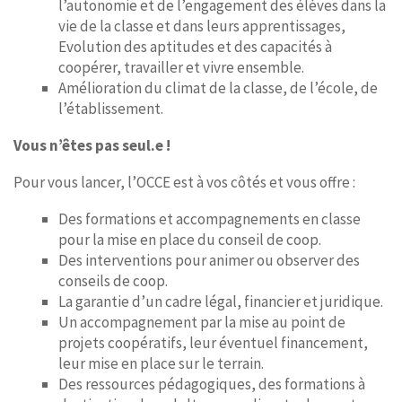
l’autonomie et de l’engagement des élèves dans la
vie de la classe et dans leurs apprentissages,
Evolution des aptitudes et des capacités à
coopérer, travailler et vivre ensemble.
Amélioration du climat de la classe, de l’école, de
l’établissement.
Vous n’êtes pas seul.e !
Pour vous lancer, l’OCCE est à vos côtés et vous offre :
Des formations et accompagnements en classe
pour la mise en place du conseil de coop.
Des interventions pour animer ou observer des
conseils de coop.
La garantie d’un cadre légal, financier et juridique.
Un accompagnement par la mise au point de
projets coopératifs, leur éventuel financement,
leur mise en place sur le terrain.
Des ressources pédagogiques, des formations à