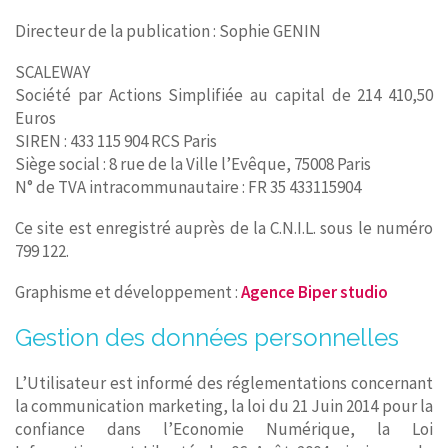
Directeur de la publication : Sophie GENIN
SCALEWAY
Société par Actions Simplifiée au capital de 214 410,50
Euros
SIREN : 433 115 904 RCS Paris
Siège social : 8 rue de la Ville l’Evêque, 75008 Paris
N° de TVA intracommunautaire : FR 35 433115904
Ce site est enregistré auprès de la C.N.I.L. sous le numéro
799 122.
Graphisme et développement :
Agence Biper studio
Gestion des données personnelles
L’Utilisateur est informé des réglementations concernant
la communication marketing, la loi du 21 Juin 2014 pour la
confiance dans l’Economie Numérique, la Loi