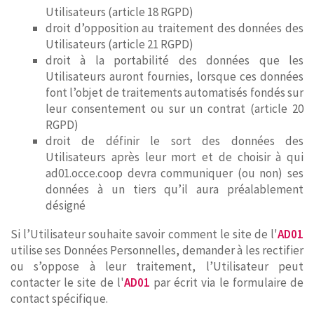
Utilisateurs (article 18 RGPD)
droit d’opposition au traitement des données des
Utilisateurs (article 21 RGPD)
droit à la portabilité des données que les
Utilisateurs auront fournies, lorsque ces données
font l’objet de traitements automatisés fondés sur
leur consentement ou sur un contrat (article 20
RGPD)
droit de définir le sort des données des
Utilisateurs après leur mort et de choisir à qui
ad01.occe.coop devra communiquer (ou non) ses
données à un tiers qu’il aura préalablement
désigné
Si l’Utilisateur souhaite savoir comment le site de l'
AD01
utilise ses Données Personnelles, demander à les rectifier
ou s’oppose à leur traitement, l’Utilisateur peut
contacter le site de l'
AD01
par écrit via le formulaire de
contact spécifique.