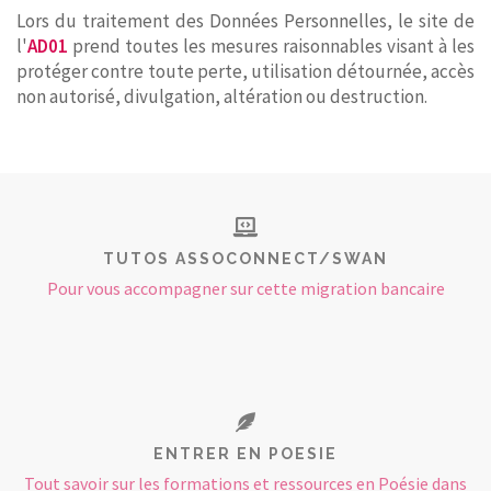
Lors du traitement des Données Personnelles, le site de
l'
AD01
prend toutes les mesures raisonnables visant à les
protéger contre toute perte, utilisation détournée, accès
non autorisé, divulgation, altération ou destruction.
TUTOS ASSOCONNECT/SWAN
Pour vous accompagner sur cette migration bancaire
ENTRER EN POESIE
Tout savoir sur les formations et ressources en Poésie dans