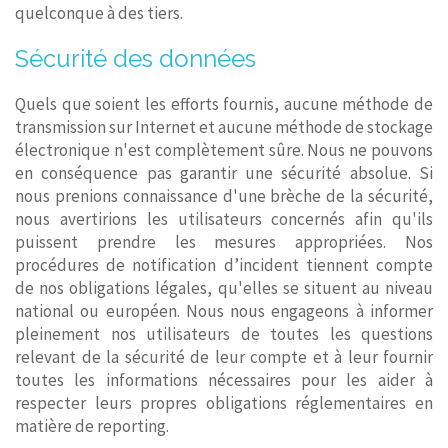
quelconque à des tiers.
Sécurité des données
Quels que soient les efforts fournis, aucune méthode de
transmission sur Internet et aucune méthode de stockage
électronique n'est complètement sûre. Nous ne pouvons
en conséquence pas garantir une sécurité absolue. Si
nous prenions connaissance d'une brèche de la sécurité,
nous avertirions les utilisateurs concernés afin qu'ils
puissent prendre les mesures appropriées. Nos
procédures de notification d’incident tiennent compte
de nos obligations légales, qu'elles se situent au niveau
national ou européen. Nous nous engageons à informer
pleinement nos utilisateurs de toutes les questions
relevant de la sécurité de leur compte et à leur fournir
toutes les informations nécessaires pour les aider à
respecter leurs propres obligations réglementaires en
matière de reporting.