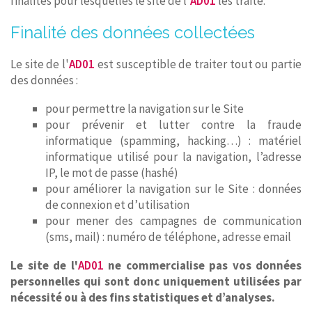
finalités pour lesquelles le site de l'
AD01
les traite.
Finalité des données collectées
Le site de l'
AD01
est susceptible de traiter tout ou partie
des données :
pour permettre la navigation sur le Site
pour prévenir et lutter contre la fraude
informatique (spamming, hacking…) : matériel
informatique utilisé pour la navigation, l’adresse
IP, le mot de passe (hashé)
pour améliorer la navigation sur le Site : données
de connexion et d’utilisation
pour mener des campagnes de communication
(sms, mail) : numéro de téléphone, adresse email
Le site de l'
AD01
ne commercialise pas vos données
personnelles qui sont donc uniquement utilisées par
nécessité ou à des fins statistiques et d’analyses.