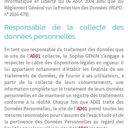
Informatique et Liberté du 06 Août 2004 ainsi que du
Règlement Général sur la Protection des Données (RGPD :
n° 2016-679).
Responsable de la collecte des
données personnelles
En tant que responsable du traitement des données que
le site de l'
AD01
collecte, le Sophie GENIN s’engage à
respecter le cadre des dispositions légales en vigueur. Il
lui appartient notamment d’établir les finalités de ses
traitements de données, de fournir à ses utilisateurs, à
partir de la collecte de leurs consentements, une
information complète sur le traitement de leurs données
personnelles et de maintenir un registre des traitements
conforme à la réalité. Chaque fois que AD01 traite des
Données Personnelles, le site de l'
AD01
prend toutes les
mesures raisonnables pour s’assurer de l’exactitude et de
la pertinence des Données Personnelles au regard des