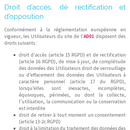
Droit d’accès, de rectification et
d’opposition
Conformément à la réglementation européenne en
vigueur, les Utilisateurs du site de l'
AD01
disposent des
droits suivants :
droit d'accès (article 15 RGPD) et de rectification
(article 16 RGPD), de mise à jour, de complétude
des données des Utilisateurs droit de verrouillage
ou d’effacement des données des Utilisateurs à
caractère personnel (article 17 du RGPD),
lorsqu’elles sont inexactes, incomplètes,
équivoques, périmées, ou dont la collecte,
l'utilisation, la communication ou la conservation
est interdite
droit de retirer à tout moment un consentement
(article 13-2c RGPD)
droit à la limitation du traitement des données des