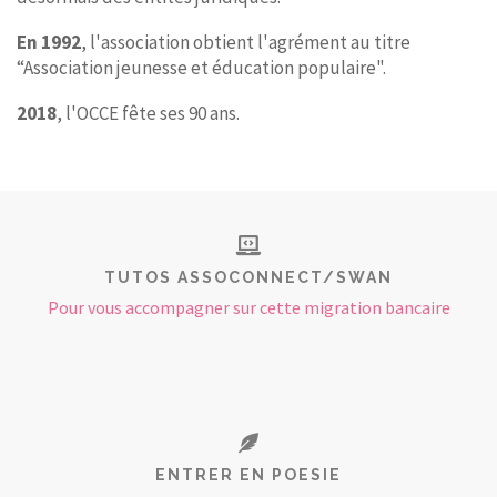
En 1992
, l'association obtient l'agrément au titre
“Association jeunesse et éducation populaire".
2018
, l'OCCE fête ses 90 ans.
TUTOS ASSOCONNECT/SWAN
Pour vous accompagner sur cette migration bancaire
ENTRER EN POESIE