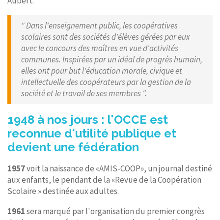
Aubert.
" Dans l'enseignement public, les coopératives
scolaires sont des sociétés d'élèves gérées par eux
avec le concours des maîtres en vue d'activités
communes. Inspirées par un idéal de progrès humain,
elles ont pour but l'éducation morale, civique et
intellectuelle des coopérateurs par la gestion de la
société et le travail de ses membres ".
1948 à nos jours : l'OCCE est
reconnue d'utilité publique et
devient une fédération
1957
voit la naissance de «AMIS-COOP», un journal destiné
aux enfants, le pendant de la «Revue de la Coopération
Scolaire » destinée aux adultes.
1961
sera marqué par l'organisation du premier congrès