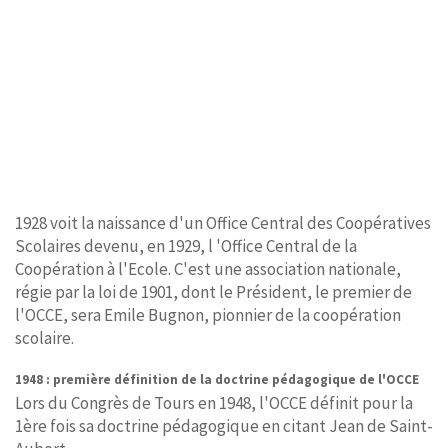
1928 voit la naissance d'un Office Central des Coopératives
Scolaires devenu, en 1929, l 'Office Central de la
Coopération à l'Ecole. C'est une association nationale,
régie par la loi de 1901, dont le Président, le premier de
l'OCCE, sera Emile Bugnon, pionnier de la coopération
scolaire.
1948 : première définition de la doctrine pédagogique de l'OCCE
Lors du Congrès de Tours en 1948, l'OCCE définit pour la
1ère fois sa doctrine pédagogique en citant Jean de Saint-