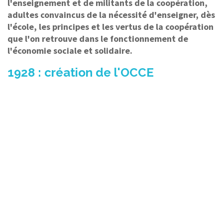
l'enseignement et de militants de la coopération,
adultes convaincus de la nécessité d'enseigner, dès
l'école, les principes et les vertus de la coopération
que l'on retrouve dans le fonctionnement de
l'économie sociale et solidaire.
1928 : création de l'OCCE