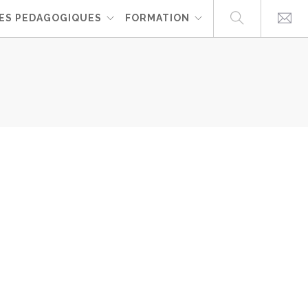
ES PEDAGOGIQUES
FORMATION