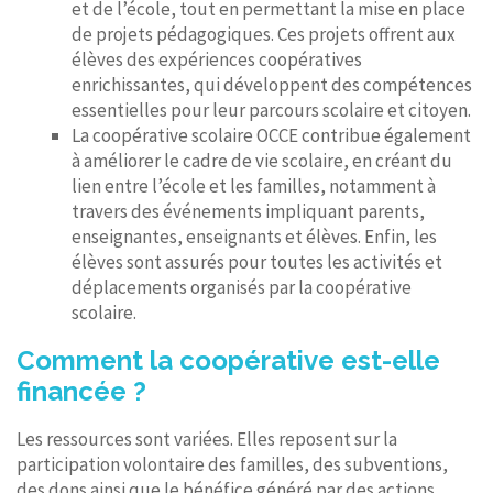
et de l’école, tout en permettant la mise en place
de projets pédagogiques. Ces projets offrent aux
élèves des expériences coopératives
enrichissantes, qui développent des compétences
essentielles pour leur parcours scolaire et citoyen.
La coopérative scolaire OCCE contribue également
à améliorer le cadre de vie scolaire, en créant du
lien entre l’école et les familles, notamment à
travers des événements impliquant parents,
enseignantes, enseignants et élèves. Enfin, les
élèves sont assurés pour toutes les activités et
déplacements organisés par la coopérative
scolaire.
Comment la coopérative est-elle
financée ?
Les ressources sont variées. Elles reposent sur la
participation volontaire des familles, des subventions,
des dons ainsi que le bénéfice généré par des actions