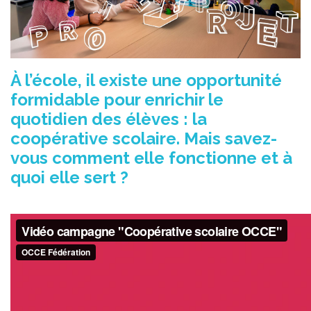
À l’école, il existe une opportunité
formidable pour enrichir le
quotidien des élèves : la
coopérative scolaire. Mais savez-
vous comment elle fonctionne et à
quoi elle sert ?