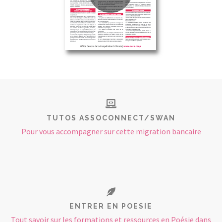
TUTOS ASSOCONNECT/SWAN
Pour vous accompagner sur cette migration bancaire
ENTRER EN POESIE
Tout savoir sur les formations et ressources en Poésie dans