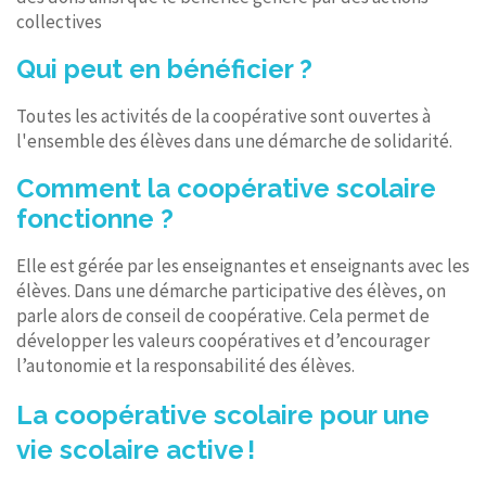
collectives
Qui peut en bénéficier ?
Toutes les activités de la coopérative sont ouvertes à
l'ensemble des élèves dans une démarche de solidarité.
Comment la coopérative scolaire
fonctionne ?
Elle est gérée par les enseignantes et enseignants avec les
élèves. Dans une démarche participative des élèves, on
parle alors de conseil de coopérative. Cela permet de
développer les valeurs coopératives et d’encourager
l’autonomie et la responsabilité des élèves.
La coopérative scolaire pour une
vie scolaire active !